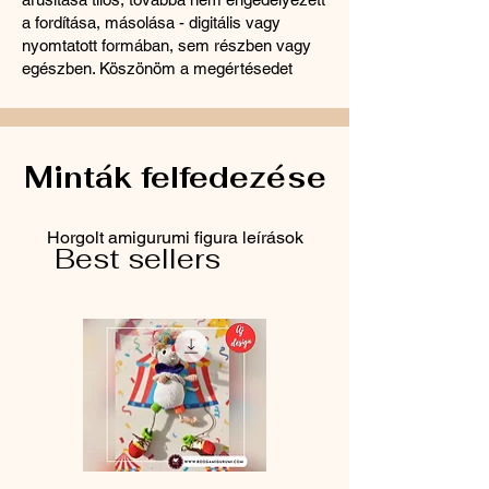
a fordítása, másolása - digitális vagy
nyomtatott formában, sem részben vagy
egészben. Köszönöm a megértésedet
Minták felfedezése
Horgolt amigurumi figura leírások
Best sellers