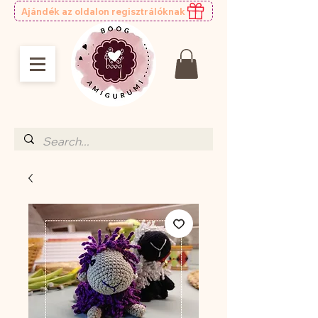
Ajándék az oldalon regisztrálóknak