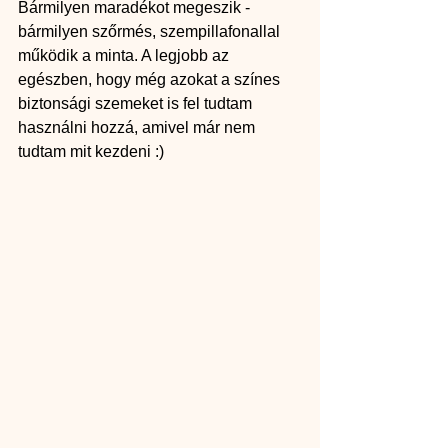
Bármilyen maradékot megeszik - 
bármilyen szőrmés, szempillafonallal 
működik a minta. A legjobb az 
egészben, hogy még azokat a színes 
biztonsági szemeket is fel tudtam 
használni hozzá, amivel már nem 
tudtam mit kezdeni :)