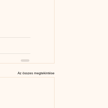
Az összes megtekintése