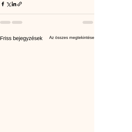
Az összes megtekintése
Friss bejegyzések